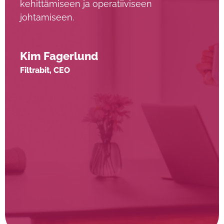
kehittämiseen ja operatiiviseen
johtamiseen.
Kim Fagerlund
Filtrabit, CEO