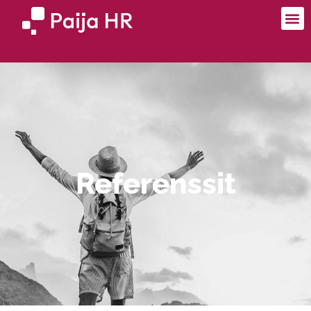
Referenssit