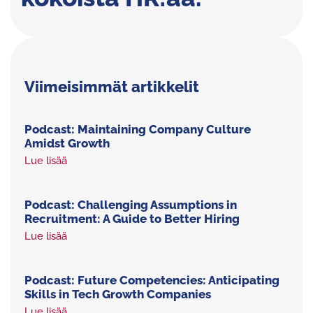
Viimeisimmät artikkelit
Podcast: Maintaining Company Culture
Amidst Growth
Lue lisää
Podcast: Challenging Assumptions in
Recruitment: A Guide to Better Hiring
Lue lisää
Podcast: Future Competencies: Anticipating
Skills in Tech Growth Companies
Lue lisää